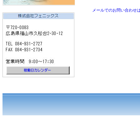
メールでのお問い合わせ