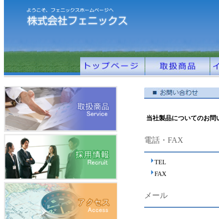
当社製品についてのお問
電話・FAX
TEL
FAX
メール